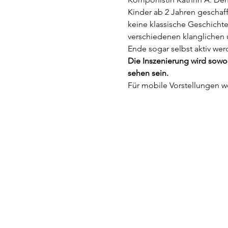
Kinder ab 2 Jahren geschaff
keine klassische Geschicht
verschiedenen klanglichen
Ende sogar selbst aktiv we
Die Inszenierung wird sowo
sehen sein.
Für mobile Vorstellungen we