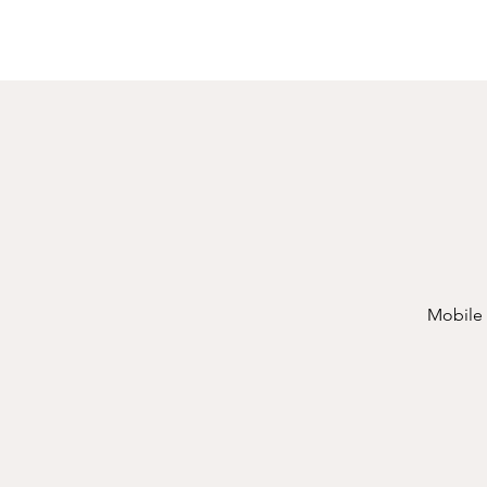
Mobile 