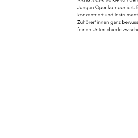
Jungen Oper komponiert. Be
konzentriert und Instrument
Zuhörer*innen ganz bewusst
feinen Unterschiede zwisch