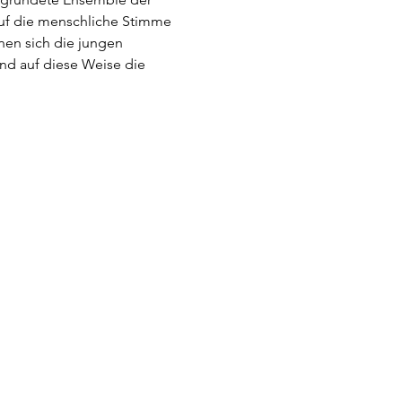
auf die menschliche Stimme 
nen sich die jungen 
nd auf diese Weise die 